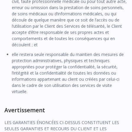
civil, faute professionnelle médicale ou pour tout autre acte,
erreur ou omission dans la prestation de soins personnels,
de soins médicaux ou d’informations médicales, ou qui
découle de quelque manière que ce soit de l’accès ou de
l’utilisation par le Client des Services de télésanté, le Client
accepte d’être responsable de ses propres actes et
comportements et de toutes les conséquences qui en
découlent ; et
elle restera seule responsable du maintien des mesures de
protection administratives, physiques et techniques
appropriées pour protéger la confidentialité, la sécurité,
l’intégrité et la confidentialité de toutes les données ou
informations appartenant au client ou créées par celui-ci
dans le cadre de son utilisation des services de visite
virtuelle.
Avertissement
LES GARANTIES ÉNONCÉES CI-DESSUS CONSTITUENT LES
SEULES GARANTIES ET RECOURS DU CLIENT ET LES