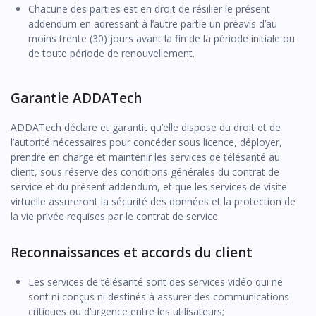
Chacune des parties est en droit de résilier le présent
addendum en adressant à l’autre partie un préavis d’au
moins trente (30) jours avant la fin de la période initiale ou
de toute période de renouvellement.
Garantie ADDATech
ADDATech déclare et garantit qu’elle dispose du droit et de
l’autorité nécessaires pour concéder sous licence, déployer,
prendre en charge et maintenir les services de télésanté au
client, sous réserve des conditions générales du contrat de
service et du présent addendum, et que les services de visite
virtuelle assureront la sécurité des données et la protection de
la vie privée requises par le contrat de service.
Reconnaissances et accords du client
Les services de télésanté sont des services vidéo qui ne
sont ni conçus ni destinés à assurer des communications
critiques ou d’urgence entre les utilisateurs;