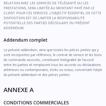
RELATION AVEC LES SERVICES DE TÉLÉSANTÉ OU LES
PRESTATIONS, SERA LIMITÉE AU MONTANT PAYÉ PAR LE
CLIENT POUR CES SERVICES. L’OBJECTIF ESSENTIEL DE CETTE
DISPOSITION EST DE LIMITER LA RESPONSABILITÉ
POTENTIELLE DES PARTIES DÉCOULANT DU PRÉSENT
ADDENDUM.
Addendum complet
Le présent addendum, ainsi que toutes les pièces jointes qui y
sont incorporées par référence, le contrat de service et les bons
de commande associés, constituent l’intégralité de l’accord
entre les parties et remplacent tous les accords ou déclarations
antérieurs ou contemporains, écrits ou oraux, concernant l’objet
du présent addendum et des pièces jointes.
ANNEXE A
CONDITIONS COMMERCIALES