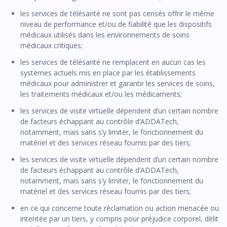
les services de télésanté ne sont pas censés offrir le même
niveau de performance et/ou de fiabilité que les dispositifs
médicaux utilisés dans les environnements de soins
médicaux critiques;
les services de télésanté ne remplacent en aucun cas les
systèmes actuels mis en place par les établissements
médicaux pour administrer et garantir les services de soins,
les traitements médicaux et/ou les médicaments;
les services de visite virtuelle dépendent d’un certain nombre
de facteurs échappant au contrôle d’ADDATech,
notamment, mais sans s’y limiter, le fonctionnement du
matériel et des services réseau fournis par des tiers;
les services de visite virtuelle dépendent d’un certain nombre
de facteurs échappant au contrôle d’ADDATech,
notamment, mais sans s’y limiter, le fonctionnement du
matériel et des services réseau fournis par des tiers;
en ce qui concerne toute réclamation ou action menacée ou
intentée par un tiers, y compris pour préjudice corporel, délit