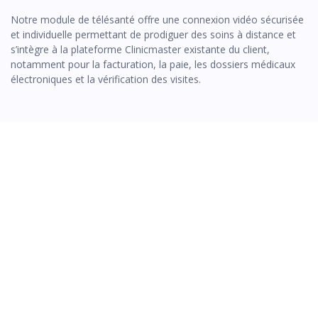
Notre module de télésanté offre une connexion vidéo sécurisée
et individuelle permettant de prodiguer des soins à distance et
s’intègre à la plateforme Clinicmaster existante du client,
notamment pour la facturation, la paie, les dossiers médicaux
électroniques et la vérification des visites.