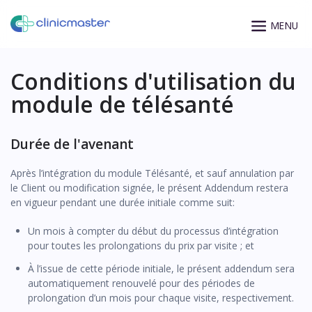
Conditions d'utilisation du
module de télésanté
Durée de l'avenant
Après l’intégration du module Télésanté, et sauf annulation par
le Client ou modification signée, le présent Addendum restera
en vigueur pendant une durée initiale comme suit:
Un mois à compter du début du processus d’intégration
pour toutes les prolongations du prix par visite ; et
À l’issue de cette période initiale, le présent addendum sera
automatiquement renouvelé pour des périodes de
prolongation d’un mois pour chaque visite, respectivement.